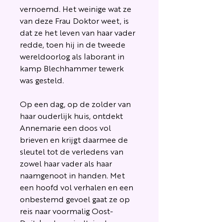
vernoemd. Het weinige wat ze
van deze Frau Doktor weet, is
dat ze het leven van haar vader
redde, toen hij in de tweede
wereldoorlog als laborant in
kamp Blechhammer tewerk
was gesteld.
Op een dag, op de zolder van
haar ouderlijk huis, ontdekt
Annemarie een doos vol
brieven en krijgt daarmee de
sleutel tot de verledens van
zowel haar vader als haar
naamgenoot in handen. Met
een hoofd vol verhalen en een
onbestemd gevoel gaat ze op
reis naar voormalig Oost-