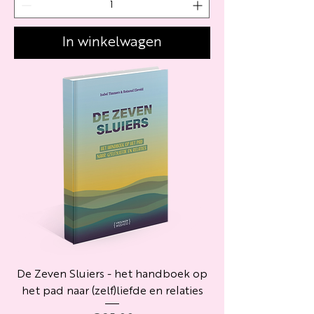
In winkelwagen
De Zeven Sluiers - het handboek op
het pad naar (zelf)liefde en relaties