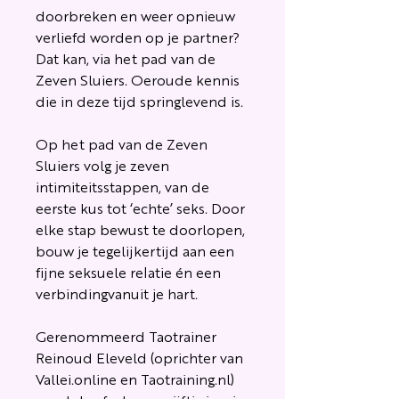
doorbreken en weer opnieuw
verliefd worden op je partner?
Dat kan, via het pad van de
Zeven Sluiers. Oeroude kennis
die in deze tijd springlevend is.
Op het pad van de Zeven
Sluiers volg je zeven
intimiteitsstappen, van de
eerste kus tot ‘echte’ seks. Door
elke stap bewust te doorlopen,
bouw je tegelijkertijd aan een
fijne seksuele relatie én een
verbindingvanuit je hart.
Gerenommeerd Taotrainer
Reinoud Eleveld (oprichter van
Vallei.online en Taotraining.nl)